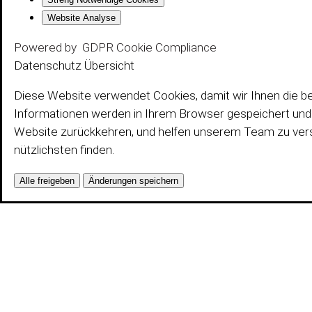
Website Analyse
Powered by
GDPR Cookie Compliance
Datenschutz Übersicht
Diese Website verwendet Cookies, damit wir Ihnen die b
Informationen werden in Ihrem Browser gespeichert und 
Website zurückkehren, und helfen unserem Team zu vers
nützlichsten finden.
Alle freigeben
Änderungen speichern