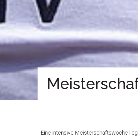
Meisterscha
Eine intensive Meisterschaftswoche lieg