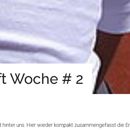
ft Woche # 2
t hinter uns. Hier wieder kompakt zusammengefasst die E