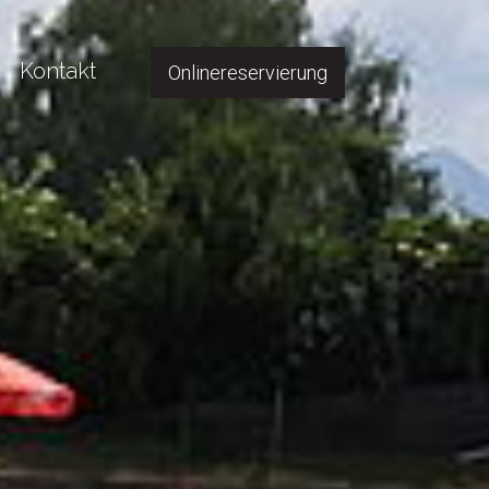
Kontakt
Onlinereservierung