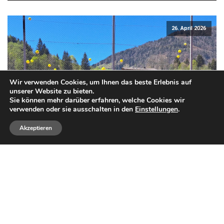
26. April 2026
Wir verwenden Cookies, um Ihnen das beste Erlebnis auf
unserer Website zu bieten.
Sie können mehr darüber erfahren, welche Cookies wir
verwenden oder sie ausschalten in den
Einstellungen
.
Akzeptieren
Erfolgreicher Kids-Day zum
Saisonauftakt!