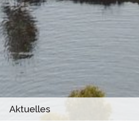
Aktuelles