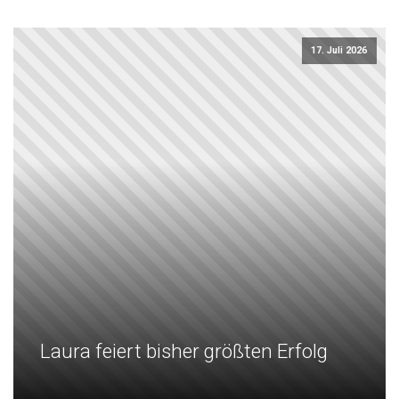
17. Juli 2026
Laura feiert bisher größten Erfolg