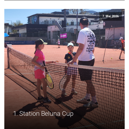
7. Mai 2026
1. Station Beluna Cup