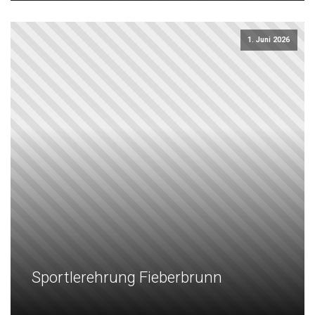
1. Juni 2026
Sportlerehrung Fieberbrunn