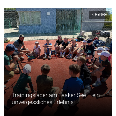
4. Mai 2026
Trainingslager am Faaker See – ein
unvergessliches Erlebnis!