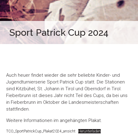
Sport Patrick Cup 2024
Auch heuer findet wieder die sehr beliebte Kinder- und
Jugendturnierserie Sport Patrick Cup statt. Die Stationen
sind Kitzbühel, St. Johann in Tirol und Oberndorf in Tirol.
Fieberbrunn ist dieses Jahr nicht Teil des Cups, da bei uns
in Fieberbrunn im Oktober die Landesmeisterschaften
stattfinden.
Weitere Informationen im angehängten Plakat.
TCO_SportPatrickCup_Plakat2024_ansicht
Herunterladen