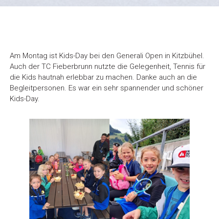
Am Montag ist Kids-Day bei den Generali Open in Kitzbühel.
Auch der TC Fieberbrunn nutzte die Gelegenheit, Tennis für
die Kids hautnah erlebbar zu machen. Danke auch an die
Begleitpersonen. Es war ein sehr spannender und schöner
Kids-Day.