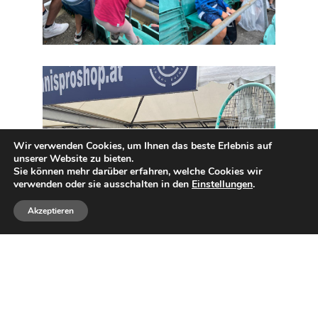
Wir verwenden Cookies, um Ihnen das beste Erlebnis auf
unserer Website zu bieten.
Sie können mehr darüber erfahren, welche Cookies wir
verwenden oder sie ausschalten in den
Einstellungen
.
Akzeptieren