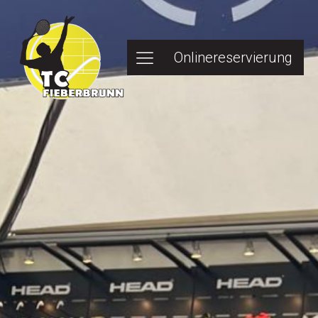
Onlinereservierung