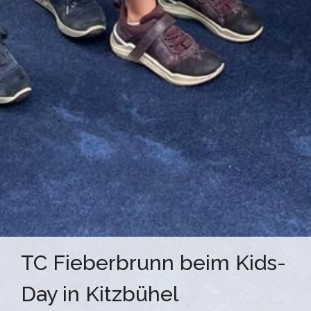
TC Fieberbrunn beim Kids-
Day in Kitzbühel