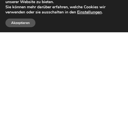
unserer Website zu bieten.
Sie können mehr darüber erfahren, welche Cookies wir
verwenden oder sie ausschalten in den
Einstellungen
.
Akzeptieren