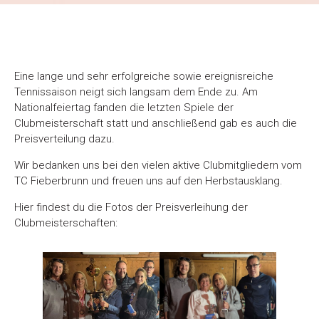
Eine lange und sehr erfolgreiche sowie ereignisreiche
Tennissaison neigt sich langsam dem Ende zu. Am
Nationalfeiertag fanden die letzten Spiele der
Clubmeisterschaft statt und anschließend gab es auch die
Preisverteilung dazu.
Wir bedanken uns bei den vielen aktive Clubmitgliedern vom
TC Fieberbrunn und freuen uns auf den Herbstausklang.
Hier findest du die Fotos der Preisverleihung der
Clubmeisterschaften: