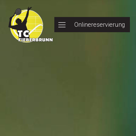
Onlinereservierung