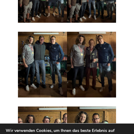
Wir verwenden Cookies, um Ihnen das beste Erlebnis auf