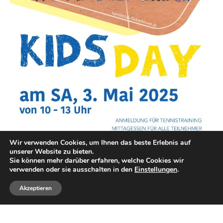
Wir verwenden Cookies, um Ihnen das beste Erlebnis auf
unserer Website zu bieten.
Sie können mehr darüber erfahren, welche Cookies wir
verwenden oder sie ausschalten in den
Einstellungen
.
Akzeptieren