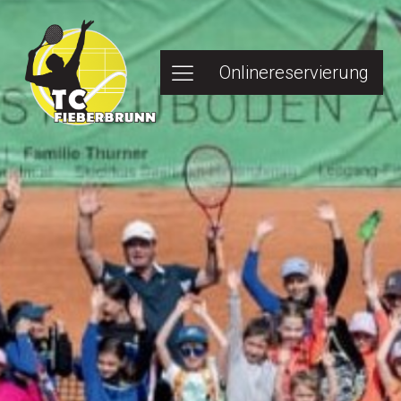
Onlinereservierung