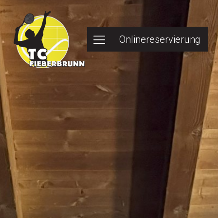
Onlinereservierung