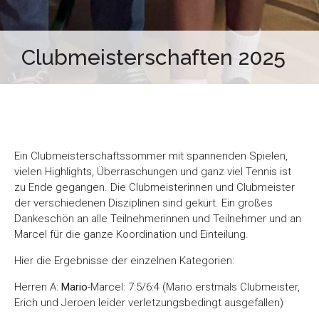
Clubmeisterschaften 2025
Ein Clubmeisterschaftssommer mit spannenden Spielen,
vielen Highlights, Überraschungen und ganz viel Tennis ist
zu Ende gegangen. Die Clubmeisterinnen und Clubmeister
der verschiedenen Disziplinen sind gekürt. Ein großes
Dankeschön an alle Teilnehmerinnen und Teilnehmer und an
Marcel für die ganze Koordination und Einteilung.
Hier die Ergebnisse der einzelnen Kategorien:
Herren A:
Mario
-Marcel: 7:5/6:4 (Mario erstmals Clubmeister,
Erich und Jeroen leider verletzungsbedingt ausgefallen)