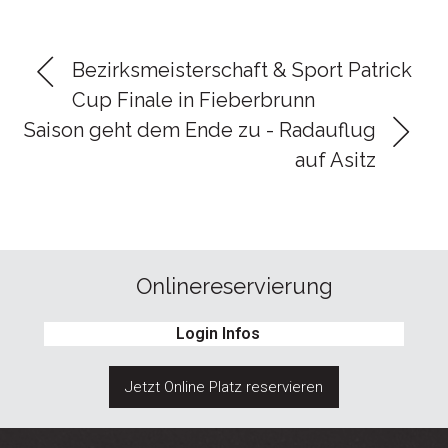
Bezirksmeisterschaft & Sport Patrick
Cup Finale in Fieberbrunn
Saison geht dem Ende zu - Radauflug
auf Asitz
Onlinereservierung
Login Infos
Jetzt Online Platz reservieren