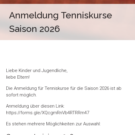
Anmeldung Tenniskurse
Saison 2026
Liebe Kinder und Jugendliche,
liebe Eltern!
Die Anmeldung für Tenniskurse für die Saison 2026 ist ab
sofort möglich.
Anmeldung über diesen Link:
https://forms.gle/XQcgmRnVb4RTRRm47
Es stehen mehrere Möglichkeiten zur Auswahl: