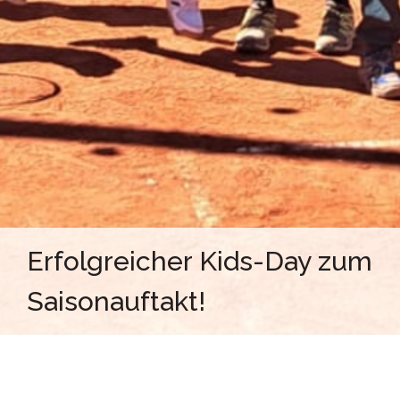
Erfolgreicher Kids-Day zum
Saisonauftakt!