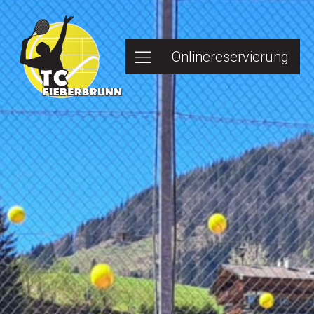
Onlinereservierung